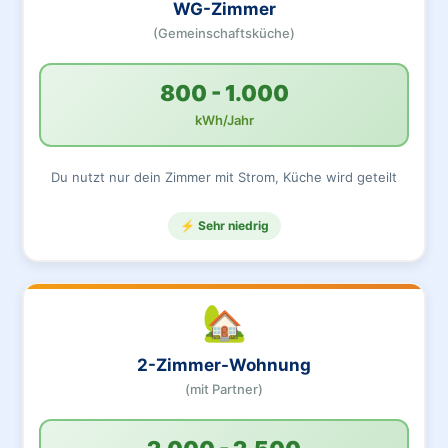
WG-Zimmer
(Gemeinschaftsküche)
800 - 1.000
kWh/Jahr
Du nutzt nur dein Zimmer mit Strom, Küche wird geteilt
⚡ Sehr niedrig
🏡
2-Zimmer-Wohnung
(mit Partner)