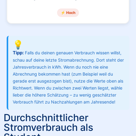
⚡ Hoch
💡
Tipp:
Falls du deinen genauen Verbrauch wissen willst,
schau auf deine letzte Stromabrechnung. Dort steht der
Jahresverbrauch in kWh. Wenn du noch nie eine
Abrechnung bekommen hast (zum Beispiel weil du
gerade erst ausgezogen bist), nutze die Werte oben als
Richtwert. Wenn du zwischen zwei Werten liegst, wähle
lieber die höhere Schätzung – zu wenig geschätzter
Verbrauch führt zu Nachzahlungen am Jahresende!
Durchschnittlicher
Stromverbrauch als