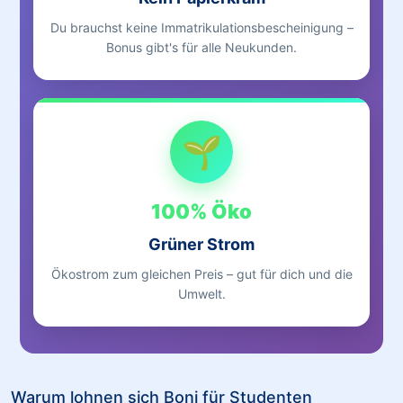
Du brauchst keine Immatrikulationsbescheinigung –
Bonus gibt's für alle Neukunden.
🌱
100% Öko
Grüner Strom
Ökostrom zum gleichen Preis – gut für dich und die
Umwelt.
Warum lohnen sich Boni für Studenten