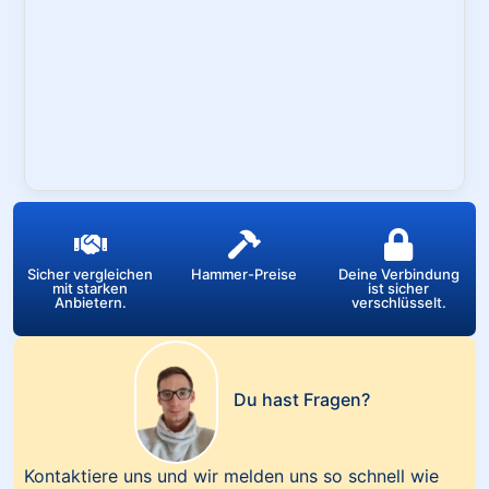
Sicher vergleichen
Hammer-Preise
Deine Verbindung
mit starken
ist sicher
Anbietern.
verschlüsselt.
Du hast Fragen?
Kontaktiere uns und wir melden uns so schnell wie