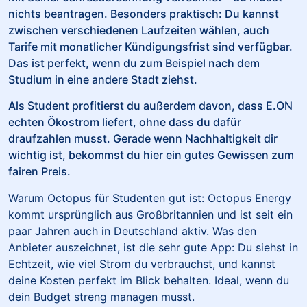
nichts beantragen. Besonders praktisch: Du kannst
zwischen verschiedenen Laufzeiten wählen, auch
Tarife mit monatlicher Kündigungsfrist sind verfügbar.
Das ist perfekt, wenn du zum Beispiel nach dem
Studium in eine andere Stadt ziehst.
Als Student profitierst du außerdem davon, dass E.ON
echten Ökostrom liefert, ohne dass du dafür
draufzahlen musst. Gerade wenn Nachhaltigkeit dir
wichtig ist, bekommst du hier ein gutes Gewissen zum
fairen Preis.
Warum Octopus für Studenten gut ist: Octopus Energy
kommt ursprünglich aus Großbritannien und ist seit ein
paar Jahren auch in Deutschland aktiv. Was den
Anbieter auszeichnet, ist die sehr gute App: Du siehst in
Echtzeit, wie viel Strom du verbrauchst, und kannst
deine Kosten perfekt im Blick behalten. Ideal, wenn du
dein Budget streng managen musst.