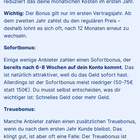
reduziert das deine monatlichen Kosten im ersten Jahr.
Wichtig:
Der Bonus gilt nur im ersten Vertragsjahr. Ab
dem zweiten Jahr zahlst du den regulären Preis –
deshalb lohnt es sich oft, nach 12 Monaten erneut zu
wechseln.
Sofortbonus:
Einige wenige Anbieter zahlen einen Sofortbonus, der
bereits nach 6-8 Wochen auf dein Konto kommt.
Das
ist natürlich attraktiver, weil du das Geld sofort hast.
Allerdings ist der Sofortbonus meist niedriger (50-75€
statt 150€). Du musst selbst entscheiden, was dir
wichtiger ist: Schnelles Geld oder mehr Geld.
Treuebonus:
Manche Anbieter zahlen einen zusätzlichen Treuebonus,
wenn du nach dem ersten Jahr Kunde bleibst. Das
klingt gut, ist aber oft eine Falle: Der Treuebonus ist