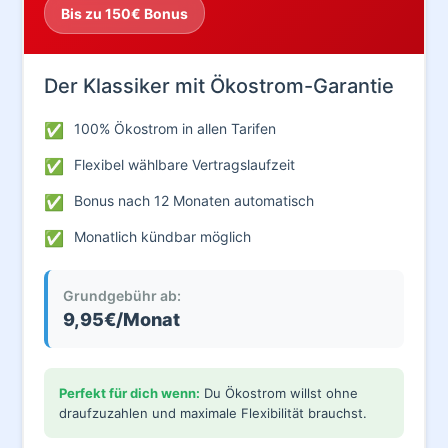
Bis zu 150€ Bonus
Der Klassiker mit Ökostrom-Garantie
✅
100% Ökostrom in allen Tarifen
✅
Flexibel wählbare Vertragslaufzeit
✅
Bonus nach 12 Monaten automatisch
✅
Monatlich kündbar möglich
Grundgebühr ab:
9,95€/Monat
Perfekt für dich wenn:
Du Ökostrom willst ohne
draufzuzahlen und maximale Flexibilität brauchst.