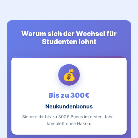
Warum sich der Wechsel für
Studenten lohnt
💰
Bis zu 300€
Neukundenbonus
Sichere dir bis zu 300€ Bonus im ersten Jahr –
komplett ohne Haken.