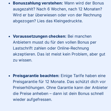
Bonuszahlung verstehen:
Wann wird der Bonus
ausgezahlt? Nach 6 Wochen, nach 12 Monaten?
Wird er bar überwiesen oder von der Rechnung
abgezogen? Lies das Kleingedruckte.
Voraussetzungen checken:
Bei manchen
Anbietern musst du für den vollen Bonus per
Lastschrift zahlen oder Online-Rechnung
akzeptieren. Das ist meist kein Problem, aber gut
zu wissen.
Preisgarantie beachten:
Einige Tarife haben eine
Preisgarantie für 12 Monate. Das schützt dich vor
Preiserhöhungen. Ohne Garantie kann der Anbieter
die Preise anheben – dann ist dein Bonus schnell
wieder aufgefressen.