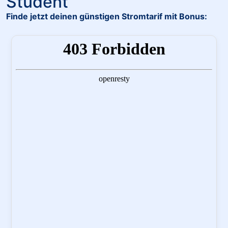
Student
Finde jetzt deinen günstigen Stromtarif mit Bonus: