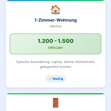
🏠
1-Zimmer-Wohnung
(alleine)
1.200 - 1.500
kWh/Jahr
Typische Ausstattung: Laptop, kleiner Kühlschrank,
gelegentlich kochen
⚡ Niedrig
🚪