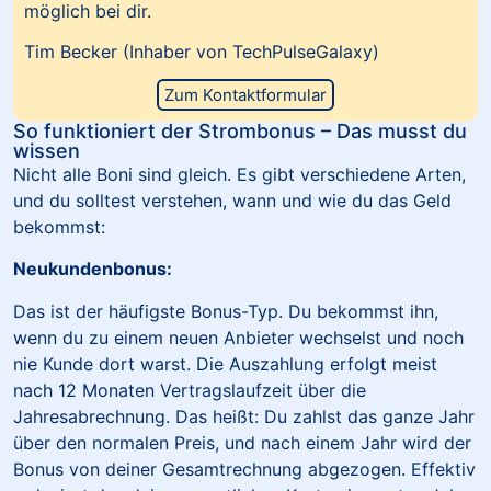
möglich bei dir.
Tim Becker (Inhaber von TechPulseGalaxy)
Zum Kontaktformular
So funktioniert der Strombonus – Das musst du
wissen
Nicht alle Boni sind gleich. Es gibt verschiedene Arten,
und du solltest verstehen, wann und wie du das Geld
bekommst:
Neukundenbonus:
Das ist der häufigste Bonus-Typ. Du bekommst ihn,
wenn du zu einem neuen Anbieter wechselst und noch
nie Kunde dort warst. Die Auszahlung erfolgt meist
nach 12 Monaten Vertragslaufzeit über die
Jahresabrechnung. Das heißt: Du zahlst das ganze Jahr
über den normalen Preis, und nach einem Jahr wird der
Bonus von deiner Gesamtrechnung abgezogen. Effektiv