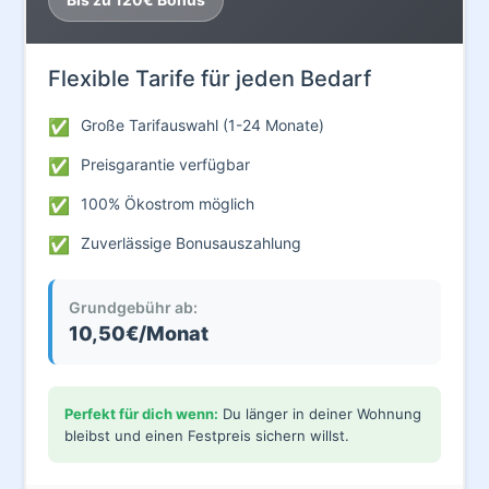
Flexible Tarife für jeden Bedarf
✅
Große Tarifauswahl (1-24 Monate)
✅
Preisgarantie verfügbar
✅
100% Ökostrom möglich
✅
Zuverlässige Bonusauszahlung
Grundgebühr ab:
10,50€/Monat
Perfekt für dich wenn:
Du länger in deiner Wohnung
bleibst und einen Festpreis sichern willst.