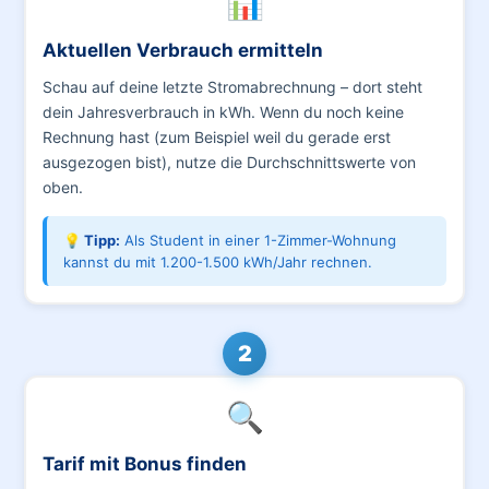
📊
Aktuellen Verbrauch ermitteln
Schau auf deine letzte Stromabrechnung – dort steht
dein Jahresverbrauch in kWh. Wenn du noch keine
Rechnung hast (zum Beispiel weil du gerade erst
ausgezogen bist), nutze die Durchschnittswerte von
oben.
💡 Tipp:
Als Student in einer 1-Zimmer-Wohnung
kannst du mit 1.200-1.500 kWh/Jahr rechnen.
2
🔍
Tarif mit Bonus finden