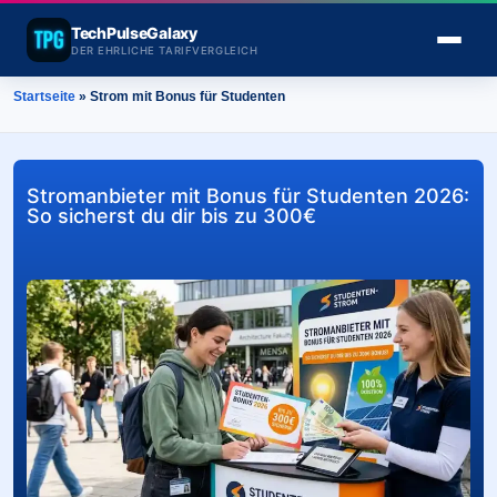
TechPulseGalaxy
DER EHRLICHE TARIFVERGLEICH
Startseite
»
Strom mit Bonus für Studenten
Stromanbieter mit Bonus für Studenten 2026:
So sicherst du dir bis zu 300€