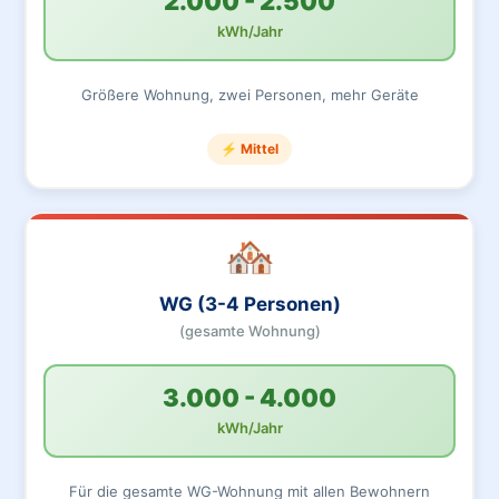
2.000 - 2.500
kWh/Jahr
Größere Wohnung, zwei Personen, mehr Geräte
⚡ Mittel
🏘️
WG (3-4 Personen)
(gesamte Wohnung)
3.000 - 4.000
kWh/Jahr
Für die gesamte WG-Wohnung mit allen Bewohnern