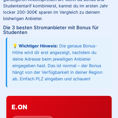
Studententarif kombinierst, kannst du im ersten Jahr
locker 200-300€ sparen im Vergleich zu deinem
bisherigen Anbieter.
Die 3 besten Stromanbieter mit Bonus für
Studenten
💡 Wichtiger Hinweis:
Die genaue Bonus-
Höhe wird dir erst angezeigt, nachdem du
deine Adresse beim jeweiligen Anbieter
eingegeben hast. Das ist normal – der Bonus
hängt von der Verfügbarkeit in deiner Region
ab. Einfach PLZ eingeben und schauen!
E.ON