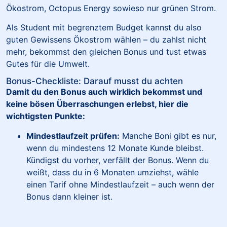
Ökostrom, Octopus Energy sowieso nur grünen Strom.
Als Student mit begrenztem Budget kannst du also
guten Gewissens Ökostrom wählen – du zahlst nicht
mehr, bekommst den gleichen Bonus und tust etwas
Gutes für die Umwelt.
Bonus-Checkliste: Darauf musst du achten
Damit du den Bonus auch wirklich bekommst und
keine bösen Überraschungen erlebst, hier die
wichtigsten Punkte:
Mindestlaufzeit prüfen:
Manche Boni gibt es nur,
wenn du mindestens 12 Monate Kunde bleibst.
Kündigst du vorher, verfällt der Bonus. Wenn du
weißt, dass du in 6 Monaten umziehst, wähle
einen Tarif ohne Mindestlaufzeit – auch wenn der
Bonus dann kleiner ist.