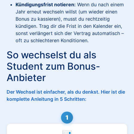
Kündigungsfrist notieren:
Wenn du nach einem
Jahr erneut wechseln willst (um wieder einen
Bonus zu kassieren), musst du rechtzeitig
kündigen. Trag dir die Frist in den Kalender ein,
sonst verlängert sich der Vertrag automatisch –
oft zu schlechteren Konditionen.
So wechselst du als
Student zum Bonus-
Anbieter
Der Wechsel ist einfacher, als du denkst. Hier ist die
komplette Anleitung in 5 Schritten:
1