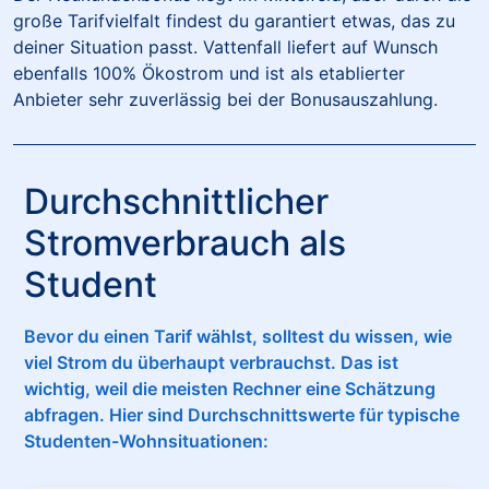
große Tarifvielfalt findest du garantiert etwas, das zu
deiner Situation passt. Vattenfall liefert auf Wunsch
ebenfalls 100% Ökostrom und ist als etablierter
Anbieter sehr zuverlässig bei der Bonusauszahlung.
Durchschnittlicher
Stromverbrauch als
Student
Bevor du einen Tarif wählst, solltest du wissen, wie
viel Strom du überhaupt verbrauchst. Das ist
wichtig, weil die meisten Rechner eine Schätzung
abfragen. Hier sind Durchschnittswerte für typische
Studenten-Wohnsituationen: