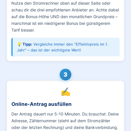
Nutze den Stromrechner oben auf dieser Seite oder
schau dir die drei empfohlenen Anbieter an. Achte dabei
auf die Bonus-Höhe UND den monatlichen Grundpreis –
manchmal ist ein niedrigerer Bonus bei günstigerem
Tarif besser.
💡 Tipp:
Vergleiche immer den "Effektivpreis im 1.
Jahr" – das ist der wichtigste Wert!
3
✍️
Online-Antrag ausfüllen
Der Antrag dauert nur 5-10 Minuten. Du brauchst: Deine
Adresse, Zählernummer (steht auf dem Stromzähler
oder der letzten Rechnung) und deine Bankverbindung.