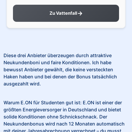
→
Zu Vattenfall
Diese drei Anbieter überzeugen durch attraktive
Neukundenboni und faire Konditionen. Ich habe
bewusst Anbieter gewählt, die keine versteckten
Haken haben und bei denen der Bonus tatsächlich
ausgezahlt wird.
Warum E.ON für Studenten gut ist: E.ON ist einer der
größten Energieversorger in Deutschland und bietet
solide Konditionen ohne Schnickschnack. Der
Neukundenbonus wird nach 12 Monaten automatisch
mit deiner Jahresabrechnung verrechnet – du musst